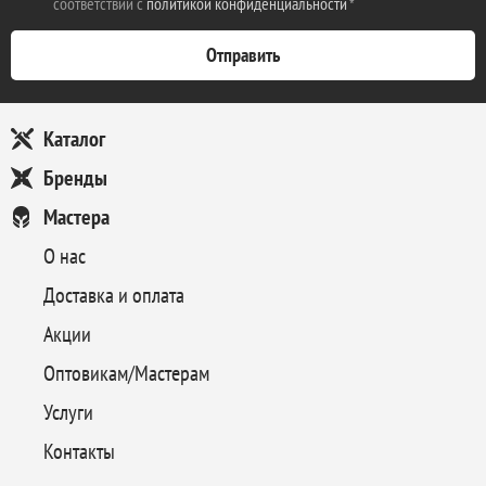
соответствии с
политикой конфиденциальности
*
Каталог
Бренды
Мастера
О нас
Доставка и оплата
Акции
Оптовикам/Мастерам
Услуги
Контакты