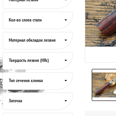
Кол-во слоев стали
Материал обкладок лезвия
Твердость лезвия (HRc)
Тип сечения клинка
Заточка