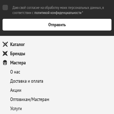
Даю своё согласие на обработку моих персональных данных, в
соответствии с
политикой конфиденциальности
*
Каталог
Бренды
Мастера
О нас
Доставка и оплата
Акции
Оптовикам/Мастерам
Услуги